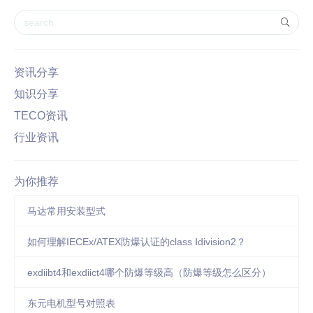
资讯分享
知识分享
TECO资讯
行业资讯
为你推荐
马达常用安装型式
如何理解IECEx/ATEX防爆认证的class Ⅰdivision2？
exdiibt4和exdiict4哪个防爆等级高（防爆等级怎么区分）
东元电机型号对照表