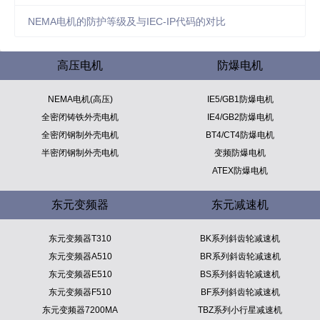
NEMA电机的防护等级及与IEC-IP代码的对比
高压电机
防爆电机
NEMA电机(高压)
IE5/GB1防爆电机
全密闭铸铁外壳电机
IE4/GB2防爆电机
全密闭钢制外壳电机
BT4/CT4防爆电机
半密闭钢制外壳电机
变频防爆电机
ATEX防爆电机
东元变频器
东元减速机
东元变频器T310
BK系列斜齿轮减速机
东元变频器A510
BR系列斜齿轮减速机
东元变频器E510
BS系列斜齿轮减速机
东元变频器F510
BF系列斜齿轮减速机
东元变频器7200MA
TBZ系列小行星减速机