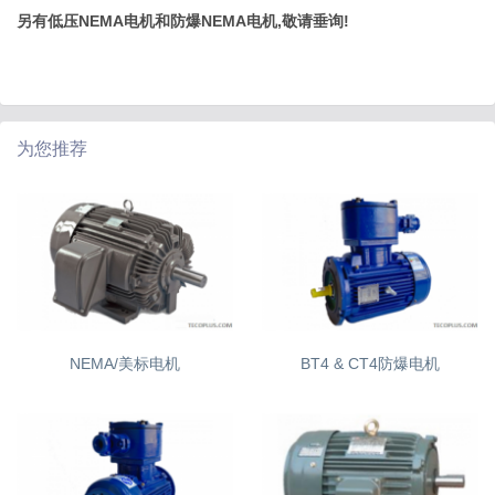
另有低压NEMA电机和防爆NEMA电机,敬请垂询!
为您推荐
NEMA/美标电机
BT4 & CT4防爆电机