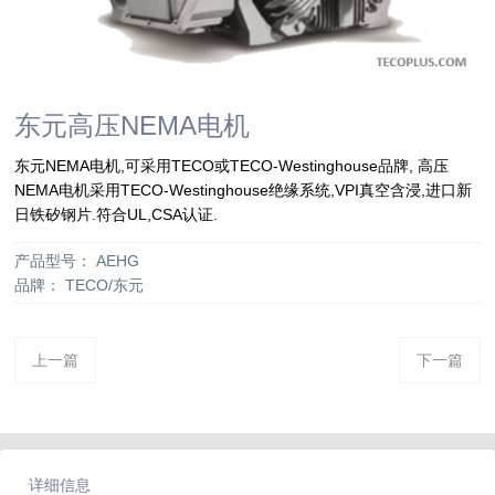
东元高压NEMA电机
东元NEMA电机,可采用TECO或TECO-Westinghouse品牌, 高压
NEMA电机采用TECO-Westinghouse绝缘系统,VPI真空含浸,进口新
日铁矽钢片.符合UL,CSA认证.
产品型号
：
AEHG
品牌
：
TECO/东元
上一篇
下一篇
详细信息