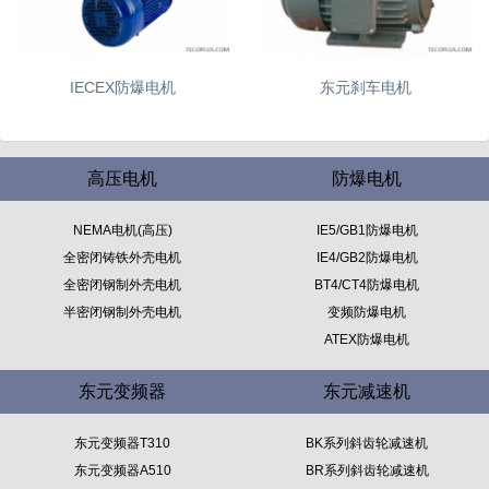
IECEX防爆电机
东元刹车电机
高压电机
防爆电机
NEMA电机(高压)
IE5/GB1防爆电机
全密闭铸铁外壳电机
IE4/GB2防爆电机
全密闭钢制外壳电机
BT4/CT4防爆电机
半密闭钢制外壳电机
变频防爆电机
ATEX防爆电机
东元变频器
东元减速机
东元变频器T310
BK系列斜齿轮减速机
东元变频器A510
BR系列斜齿轮减速机