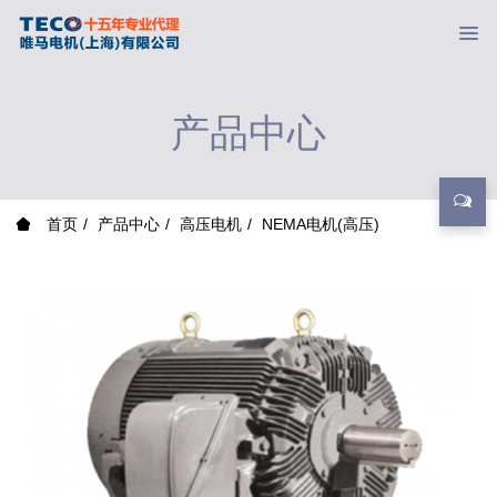
产品中心
首页
产品中心
高压电机
NEMA电机(高压)