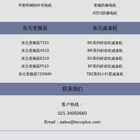
半密闭钢制外壳电机
变频防爆电机
ATEX防爆电机
东元变频器
东元减速机
东元变频器T310
BK系列斜齿轮减速机
东元变频器A510
BR系列斜齿轮减速机
东元变频器E510
BS系列斜齿轮减速机
东元变频器F510
BF系列斜齿轮减速机
东元变频器7200MA
TBZ系列小行星减速机
联系我们
客户热线：
021-34050660
Email：sales@tecoplus.com