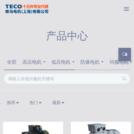
产品中心
全部
高压电机
低压电机
防爆电机
伺服电机
推荐
热门
最新