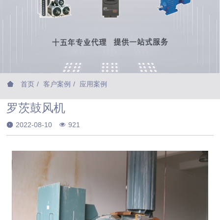
首页
客户案例
应用案例
罗茨鼓风机
2022-08-10
921