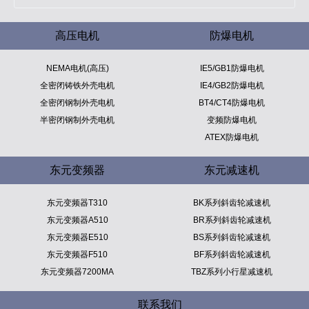
高压电机
防爆电机
NEMA电机(高压)
IE5/GB1防爆电机
全密闭铸铁外壳电机
IE4/GB2防爆电机
全密闭钢制外壳电机
BT4/CT4防爆电机
半密闭钢制外壳电机
变频防爆电机
ATEX防爆电机
东元变频器
东元减速机
东元变频器T310
BK系列斜齿轮减速机
东元变频器A510
BR系列斜齿轮减速机
东元变频器E510
BS系列斜齿轮减速机
东元变频器F510
BF系列斜齿轮减速机
东元变频器7200MA
TBZ系列小行星减速机
联系我们