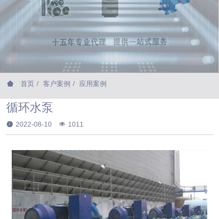
首页
客户案例
应用案例
循环水泵
2022-08-10
1011