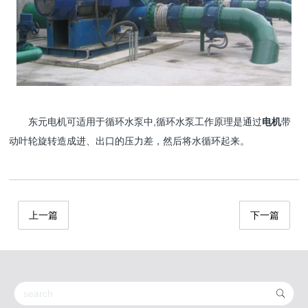
东元电机可适用于循环水泵中,循环水泵工作原理是通过
电机
带
动叶轮旋转造成进、出口的压力差，然后将水循环起来。
上一篇
下一篇